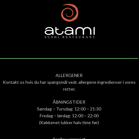
ALLERGENER
Kontakt os hvis du har spørgsmål vedr. allergene ingredienser i vores
retter.
ÅBNINGSTIDER
Søndag – Torsdag: 12:00 – 21:30
Fredag – lørdag: 12:00 – 22:00
(Køkkenet lukker halv time før)