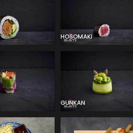
HOSOMAKI
GUNKAN