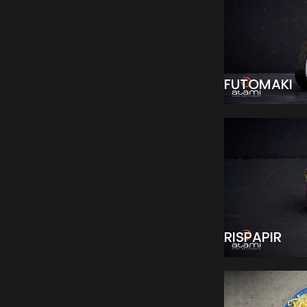
FUTOMAKI
RISPAPIR