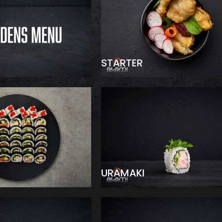
STARTER
URAMAKI