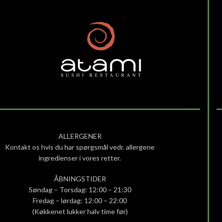
ALLERGENER
Kontakt os hvis du har spørgsmål vedr. allergene
ingredienser i vores retter.
ÅBNINGSTIDER
Søndag – Torsdag: 12:00 – 21:30
Fredag – lørdag: 12:00 – 22:00
(Køkkenet lukker halv time før)