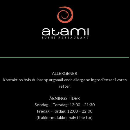
ALLERGENER
Kontakt os hvis du har spørgsmål vedr. allergene ingredienser i vores
retter.
ÅBNINGSTIDER
Søndag – Torsdag: 12:00 – 21:30
Fredag – lørdag: 12:00 – 22:00
(Køkkenet lukker halv time før)