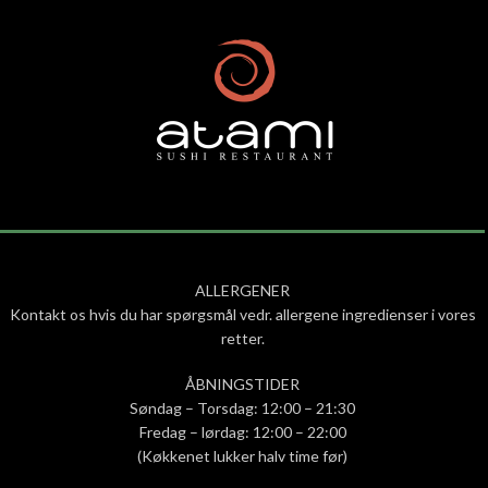
ALLERGENER
Kontakt os hvis du har spørgsmål vedr. allergene ingredienser i vores
retter.
ÅBNINGSTIDER
Søndag – Torsdag: 12:00 – 21:30
Fredag – lørdag: 12:00 – 22:00
(Køkkenet lukker halv time før)