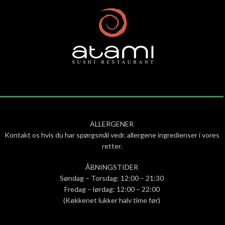
ALLERGENER
Kontakt os hvis du har spørgsmål vedr. allergene ingredienser i vores
retter.
ÅBNINGSTIDER
Søndag – Torsdag: 12:00 – 21:30
Fredag – lørdag: 12:00 – 22:00
(Køkkenet lukker halv time før)