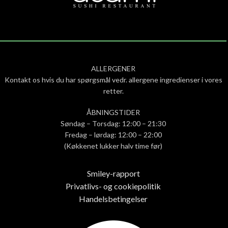
ALLERGENER
Kontakt os hvis du har spørgsmål vedr. allergene ingredienser i vores
retter.
ÅBNINGSTIDER
Søndag – Torsdag: 12:00 – 21:30
Fredag – lørdag: 12:00 – 22:00
(Køkkenet lukker halv time før)
Smiley-rapport
Privatlivs- og cookiepolitik
Handelsbetingelser