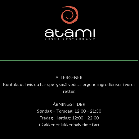
ALLERGENER
Kontakt os hvis du har spørgsmål vedr. allergene ingredienser i vores
retter.
ÅBNINGSTIDER
Søndag – Torsdag: 12:00 – 21:30
Fredag – lørdag: 12:00 – 22:00
(Køkkenet lukker halv time før)