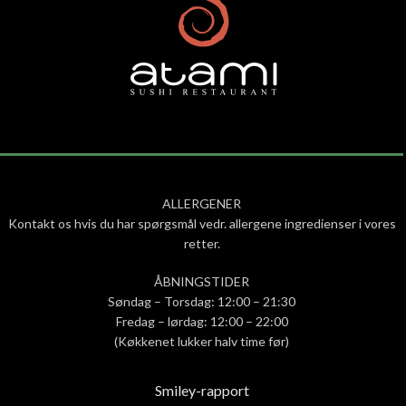
ALLERGENER
Kontakt os hvis du har spørgsmål vedr. allergene ingredienser i vores
retter.
ÅBNINGSTIDER
Søndag – Torsdag: 12:00 – 21:30
Fredag – lørdag: 12:00 – 22:00
(Køkkenet lukker halv time før)
Smiley-rapport