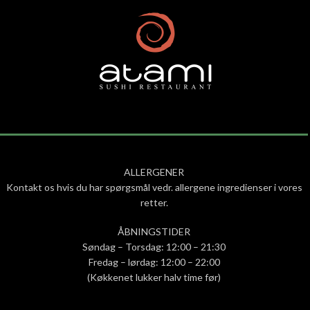
ALLERGENER
Kontakt os hvis du har spørgsmål vedr. allergene ingredienser i vores
retter.
ÅBNINGSTIDER
Søndag – Torsdag: 12:00 – 21:30
Fredag – lørdag: 12:00 – 22:00
(Køkkenet lukker halv time før)