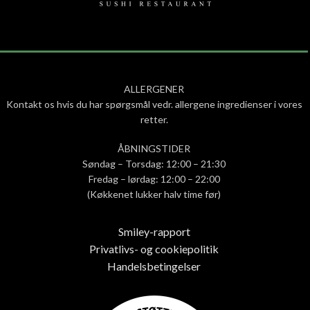
ALLERGENER
Kontakt os hvis du har spørgsmål vedr. allergene ingredienser i vores
retter.
ÅBNINGSTIDER
Søndag – Torsdag: 12:00 – 21:30
Fredag – lørdag: 12:00 – 22:00
(Køkkenet lukker halv time før)
Smiley-rapport
Privatlivs- og cookiepolitik
Handelsbetingelser