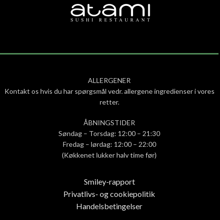
ALLERGENER
Kontakt os hvis du har spørgsmål vedr. allergene ingredienser i vores
retter.
ÅBNINGSTIDER
Søndag – Torsdag: 12:00 – 21:30
Fredag – lørdag: 12:00 – 22:00
(Køkkenet lukker halv time før)
Smiley-rapport
Privatlivs- og cookiepolitik
Handelsbetingelser